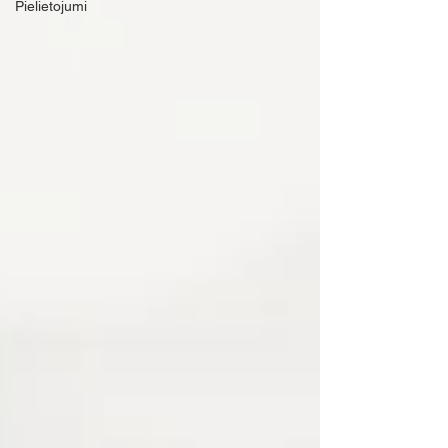
Pielietojumi