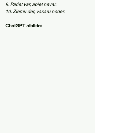
9. Pāriet var, apiet nevar. 
10. Ziemu der, vasaru neder.
ChatGPT atbilde: