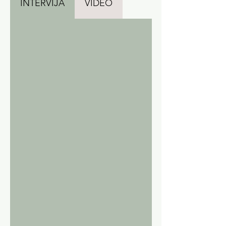
INTERVIJA
VIDEO