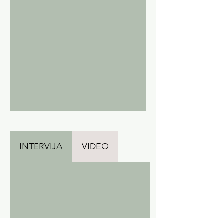
INTERVIJA
VIDEO