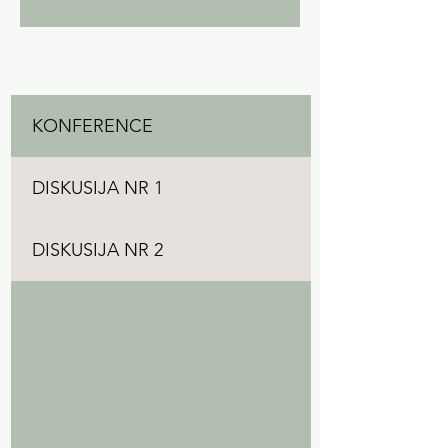
KONFERENCE
DISKUSIJA NR 1
DISKUSIJA NR 2