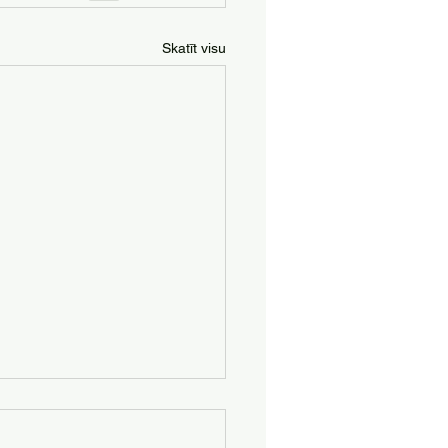
Skatīt visu