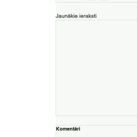
Jaunākie ieraksti
Komentāri