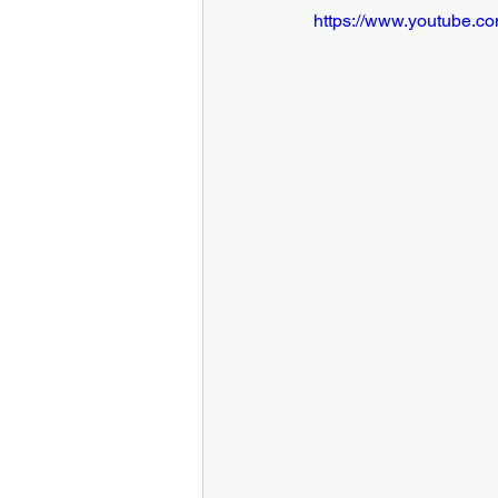
https://www.youtube.