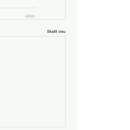
Skatīt visu