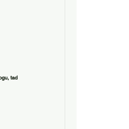
ogu, tad 