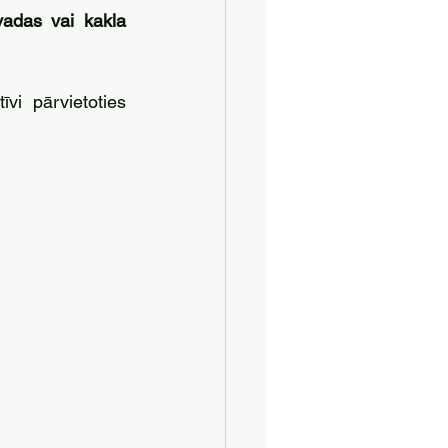
adas vai kakla 
vi pārvietoties 