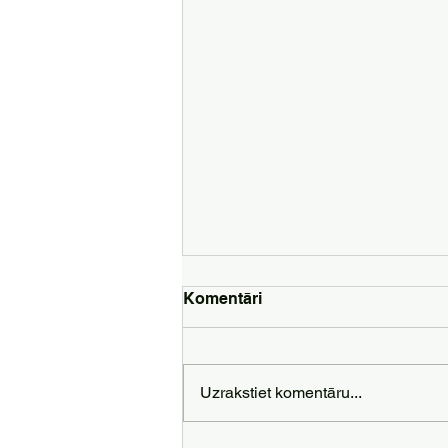
Komentāri
Uzrakstiet komentāru...