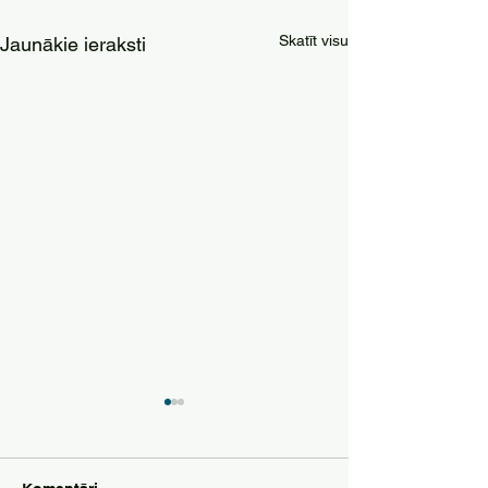
Skatīt visu
Jaunākie ieraksti